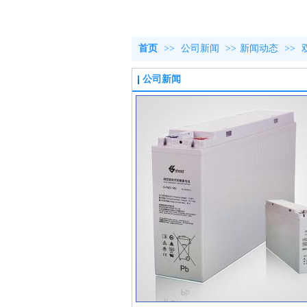
首页
>>
公司新闻
>>
新闻动态
>>
公司新闻