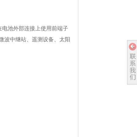
在电池外部连接上使用前端子
微波中继站、遥测设备、太阳