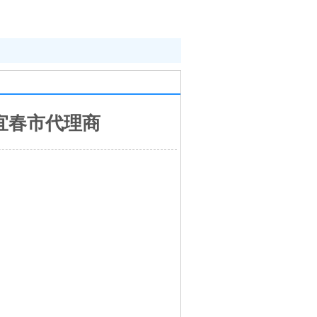
列宜春市代理商