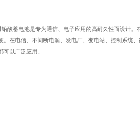
密封铅酸蓄电池是专为通信、电子应用的高耐久性而设计。
便。在电信、不间断电源、发电厂、变电站、控制系统、
都可以广泛应用。