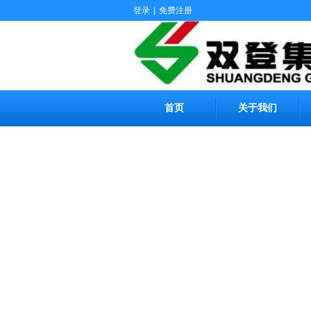
登录
|
免费注册
首页
关于我们