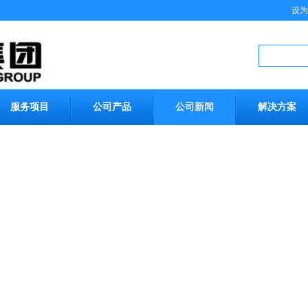
设为
服务项目
公司产品
公司新闻
解决方案