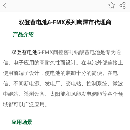
双登蓄电池6-FMX系列鹰潭市代理商
产品介绍
双登蓄电池
6-FMX阀控密封铅酸蓄电池是专为通
信、电子应用的高耐久性而设计。在电池外部连接上
使用前端子设计，使电池的装卸十分的简便。在电
信、不间断电源、发电厂、变电站、控制系统、微波
中继站、遥测设备、太阳能和风能发电储能等各个领
域都可以广泛应用。
应用场景