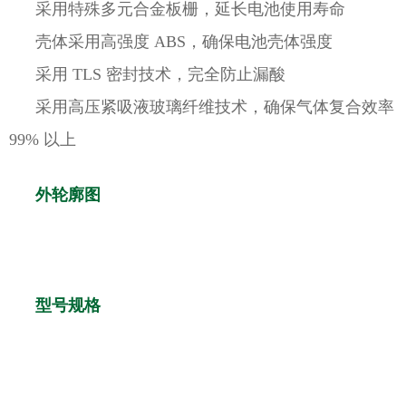
采用特殊多元合金板栅，延长电池使用寿命
壳体采用高强度 ABS，确保电池壳体强度
采用 TLS 密封技术，完全防止漏酸
采用高压紧吸液玻璃纤维技术，确保气体复合效率
99% 以上
外轮廓图
型号规格