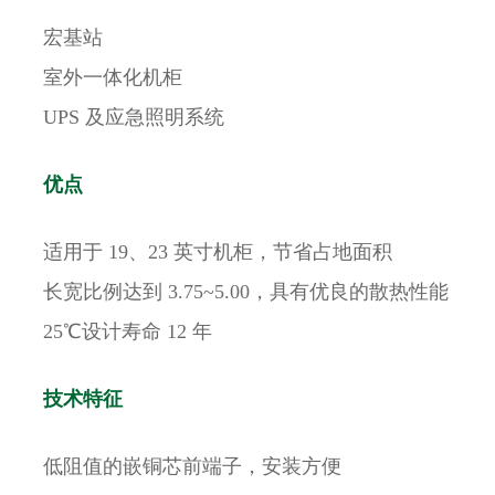
宏基站
室外一体化机柜
UPS 及应急照明系统
优点
适用于 19、23 英寸机柜，节省占地面积
长宽比例达到 3.75~5.00，具有优良的散热性能
25℃设计寿命 12 年
技术特征
低阻值的嵌铜芯前端子，安装方便