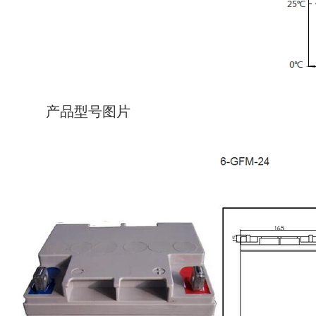
产品型号图片