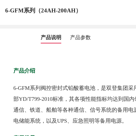
6-GFM系列（24AH-200AH）
产品说明
产品参数
产品介绍
6-GFM系列阀控密封式铅酸蓄电池，是双登集团
部YD/T799-2010标准，其各项性能指标均达
通信、铁道、船舶等各种通信、信号系统的备用电
电储能系统，以及UPS、应急照明等备用电源。