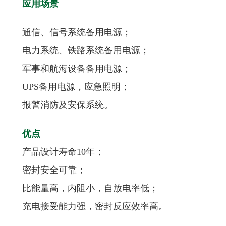
应用场景
通信、信号系统备用电源；
电力系统、铁路系统备用电源；
军事和航海设备备用电源；
UPS备用电源，应急照明；
报警消防及安保系统。
优点
产品设计寿命10年；
密封安全可靠；
比能量高，内阻小，自放电率低；
充电接受能力强，密封反应效率高。