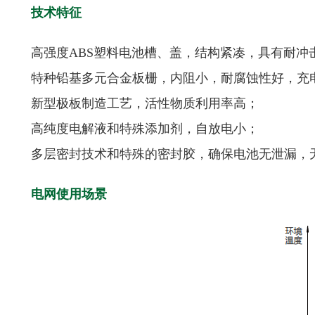
技术特征
高强度ABS塑料电池槽、盖，结构紧凑，具有耐冲
特种铅基多元合金板栅，内阻小，耐腐蚀性好，充
新型极板制造工艺，活性物质利用率高；
高纯度电解液和特殊添加剂，自放电小；
多层密封技术和特殊的密封胶，确保电池无泄漏，
电网使用场景